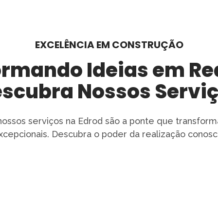
EXCELÊNCIA EM CONSTRUÇÃO
rmando Ideias em Re
scubra Nossos Servi
ossos serviços na Edrod são a ponte que transform
xcepcionais. Descubra o poder da realização conosc