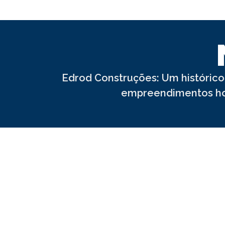
Edrod Construções: Um histórico
empreendimentos hote